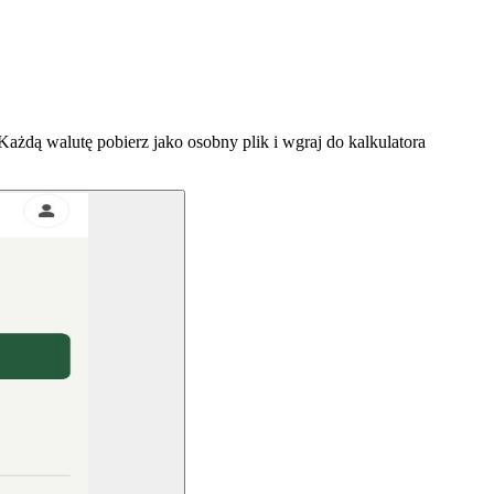
Każdą walutę pobierz jako osobny plik i wgraj do kalkulatora