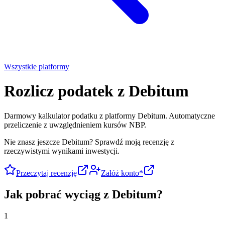
Wszystkie platformy
Rozlicz podatek z
Debitum
Darmowy kalkulator podatku z platformy Debitum. Automatyczne
przeliczenie z uwzględnieniem kursów NBP.
Nie znasz jeszcze
Debitum
?
Sprawdź moją recenzję z
rzeczywistymi wynikami inwestycji.
Przeczytaj recenzję
Załóż konto*
Jak pobrać wyciąg z
Debitum
?
1