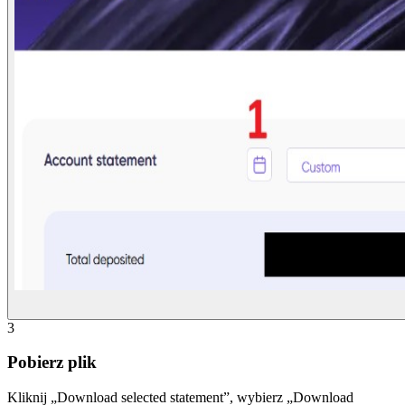
3
Pobierz plik
Kliknij „Download selected statement”, wybierz „Download