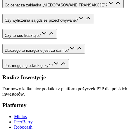
Co oznacza zakładka „NIEDOPASOWANE TRANSAKCJE”?
Czy wyliczenia są gdzieś przechowywane?
Czy to coś kosztuje?
Dlaczego to narzędzie jest za darmo?
Jak mogę się odwdzięczyć?
Rozlicz Inwestycje
Darmowy kalkulator podatku z platform pożyczek P2P dla polskich
inwestorów.
Platformy
Mintos
PeerBerry
Robocash