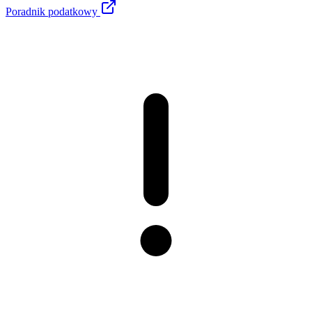
Poradnik podatkowy