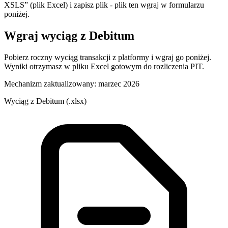
XSLS” (plik Excel) i zapisz plik - plik ten wgraj w formularzu
poniżej.
Wgraj wyciąg z
Debitum
Pobierz roczny wyciąg transakcji z platformy i wgraj go poniżej.
Wyniki otrzymasz w pliku Excel gotowym do rozliczenia PIT.
Mechanizm zaktualizowany:
marzec 2026
Wyciąg z
Debitum
(
.xlsx
)