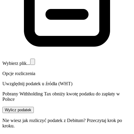
Wybierz plik...
Opcje rozliczenia
Uwzględnij podatek u źródła (WHT)
Pobrany Withholding Tax obniży kwotę podatku do zapłaty w
Polsce
Wylicz podatek
Nie wiesz jak rozliczyć podatek z
Debitum
? Przeczytaj krok po
kroku.