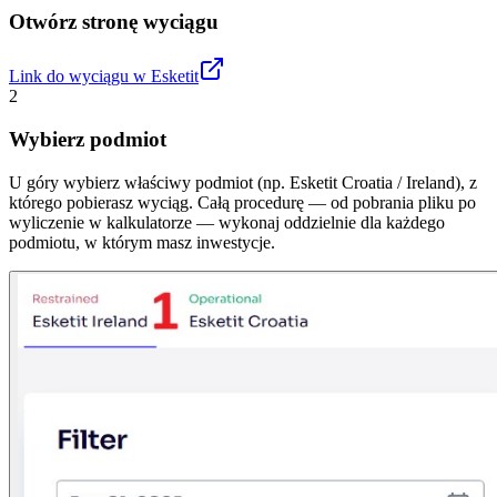
Otwórz stronę wyciągu
Link do wyciągu w Esketit
2
Wybierz podmiot
U góry wybierz właściwy podmiot (np. Esketit Croatia / Ireland), z
którego pobierasz wyciąg. Całą procedurę — od pobrania pliku po
wyliczenie w kalkulatorze — wykonaj oddzielnie dla każdego
podmiotu, w którym masz inwestycje.