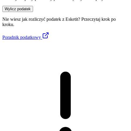
Wylicz podatek
Nie wiesz jak rozliczyć podatek z
Esketit
? Przeczytaj krok po
kroku.
Poradnik podatkowy