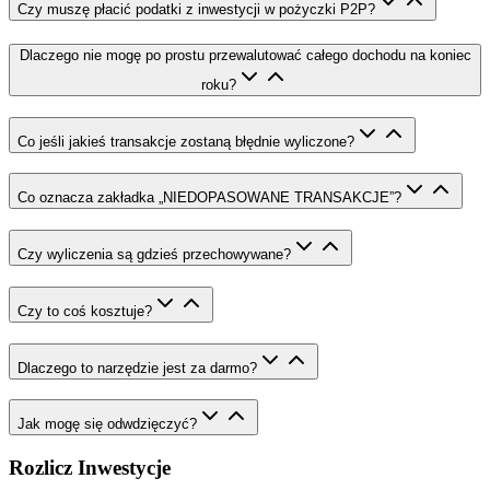
Czy muszę płacić podatki z inwestycji w pożyczki P2P?
Dlaczego nie mogę po prostu przewalutować całego dochodu na koniec
roku?
Co jeśli jakieś transakcje zostaną błędnie wyliczone?
Co oznacza zakładka „NIEDOPASOWANE TRANSAKCJE”?
Czy wyliczenia są gdzieś przechowywane?
Czy to coś kosztuje?
Dlaczego to narzędzie jest za darmo?
Jak mogę się odwdzięczyć?
Rozlicz Inwestycje