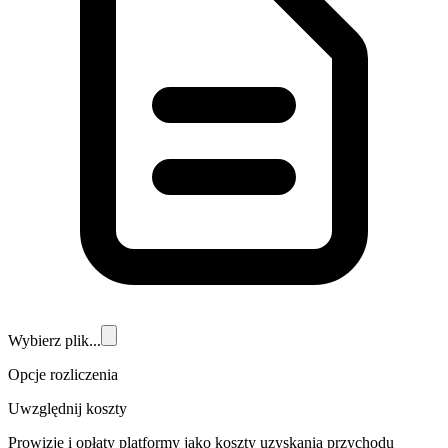
Wybierz plik...
Opcje rozliczenia
Uwzględnij koszty
Prowizje i opłaty platformy jako koszty uzyskania przychodu