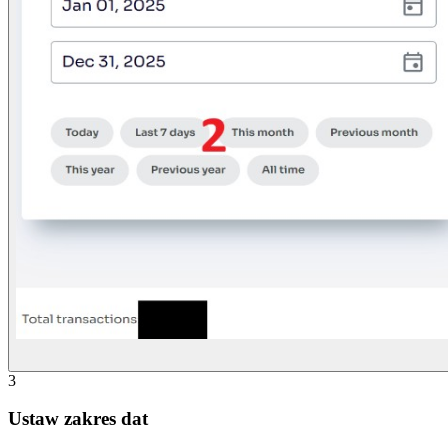
3
Ustaw zakres dat