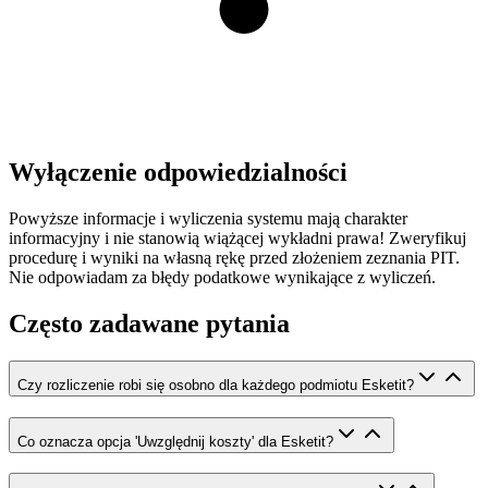
Wyłączenie odpowiedzialności
Powyższe informacje i wyliczenia systemu mają charakter
informacyjny i nie stanowią wiążącej wykładni prawa! Zweryfikuj
procedurę i wyniki na własną rękę przed złożeniem zeznania PIT.
Nie odpowiadam za błędy podatkowe wynikające z wyliczeń.
Często zadawane pytania
Czy rozliczenie robi się osobno dla każdego podmiotu Esketit?
Co oznacza opcja 'Uwzględnij koszty' dla Esketit?